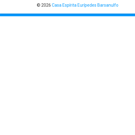
© 2026
Casa Espírita Eurípedes Barsanulfo